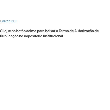
Baixar PDF
Clique no botão acima para baixar o Termo de Autorização de
Publicação no Repositório Institucional