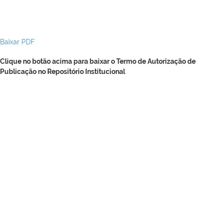
Baixar PDF
Clique no botão acima para baixar o Termo de Autorização de
Publicação no Repositório Institucional