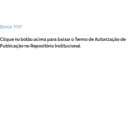
Baixar PDF
Clique no botão acima para baixar o Termo de Autorização de
Publicação no Repositório Institucional