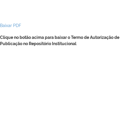
Baixar PDF
Clique no botão acima para baixar o Termo de Autorização de
Publicação no Repositório Institucional