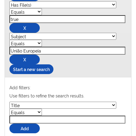
Start a new search
Add filters:
Use filters to refine the search results.