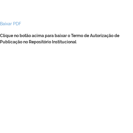
Baixar PDF
Clique no botão acima para baixar o Termo de Autorização de
Publicação no Repositório Institucional