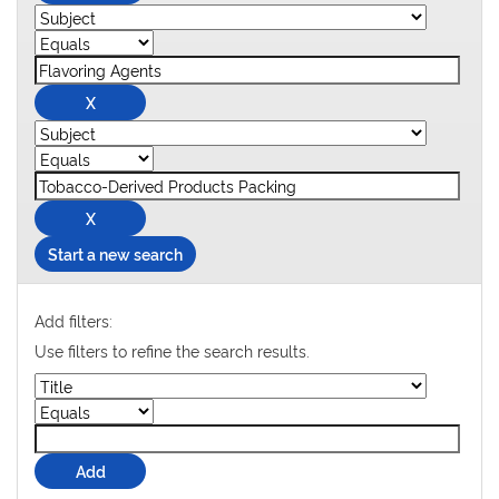
Start a new search
Add filters:
Use filters to refine the search results.