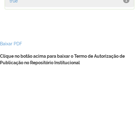
true
1
Baixar PDF
Clique no botão acima para baixar o Termo de Autorização de
Publicação no Repositório Institucional