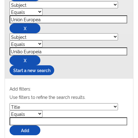
Start a new search
Add filters:
Use filters to refine the search results.