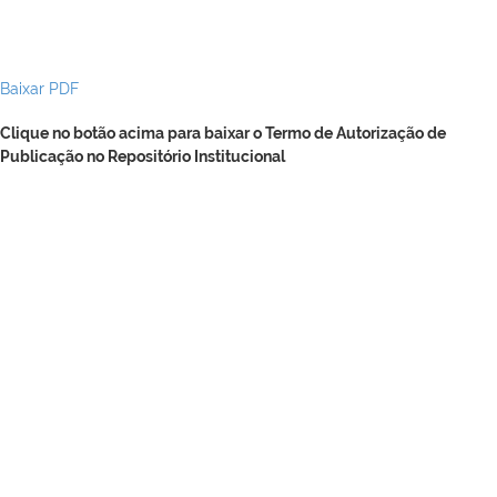
Baixar PDF
Clique no botão acima para baixar o Termo de Autorização de
Publicação no Repositório Institucional