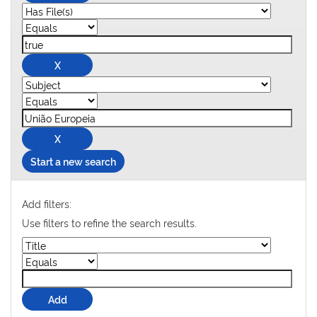
Start a new search
Add filters:
Use filters to refine the search results.