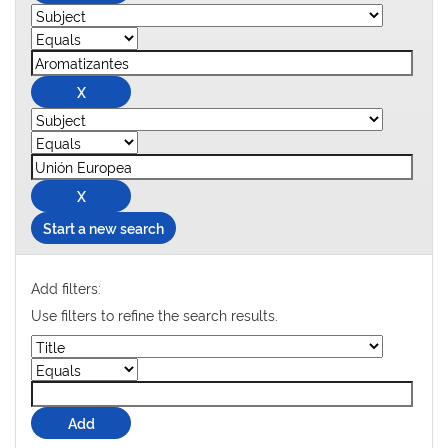
Start a new search
Add filters:
Use filters to refine the search results.