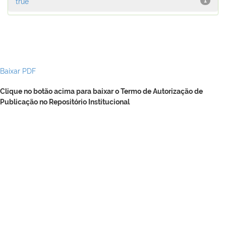
true
1
Baixar PDF
Clique no botão acima para baixar o Termo de Autorização de
Publicação no Repositório Institucional