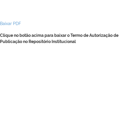
Baixar PDF
Clique no botão acima para baixar o Termo de Autorização de
Publicação no Repositório Institucional