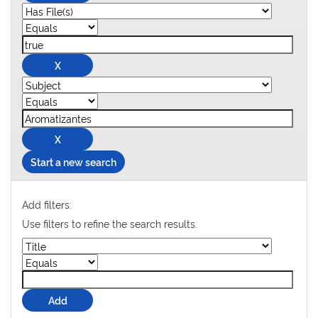
Start a new search
Add filters:
Use filters to refine the search results.