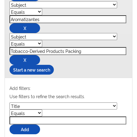
Start a new search
Add filters:
Use filters to refine the search results.