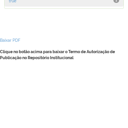
true
1
Baixar PDF
Clique no botão acima para baixar o Termo de Autorização de
Publicação no Repositório Institucional