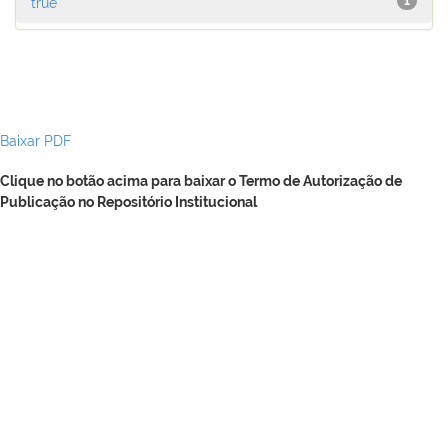
true
1
Baixar PDF
Clique no botão acima para baixar o Termo de Autorização de
Publicação no Repositório Institucional