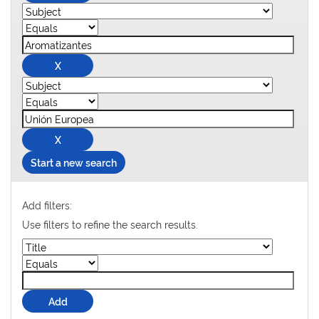
Start a new search
Add filters:
Use filters to refine the search results.