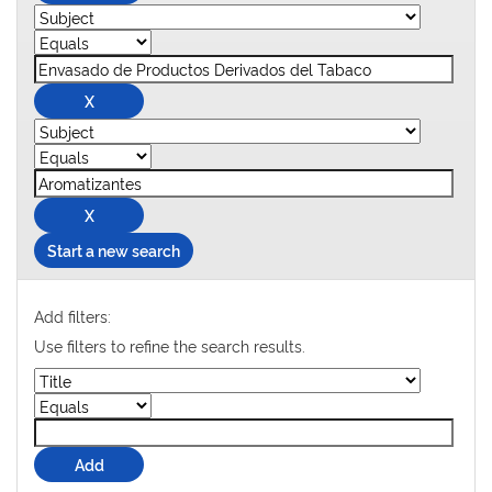
Start a new search
Add filters:
Use filters to refine the search results.