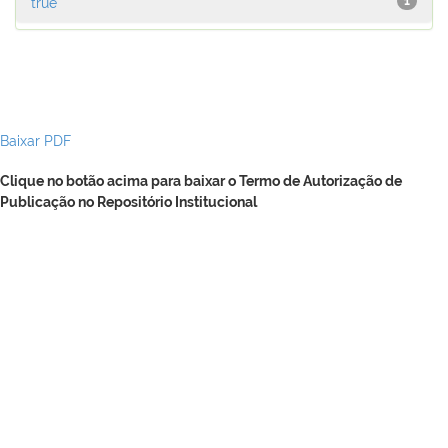
true
1
Baixar PDF
Clique no botão acima para baixar o Termo de Autorização de
Publicação no Repositório Institucional