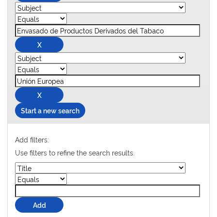
Start a new search
Add filters:
Use filters to refine the search results.