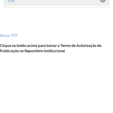
true
1
Baixar PDF
Clique no botão acima para baixar o Termo de Autorização de
Publicação no Repositório Institucional