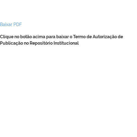
Baixar PDF
Clique no botão acima para baixar o Termo de Autorização de
Publicação no Repositório Institucional