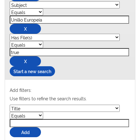
Start a new search
Add filters:
Use filters to refine the search results.