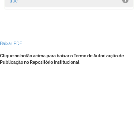
true
1
Baixar PDF
Clique no botão acima para baixar o Termo de Autorização de
Publicação no Repositório Institucional