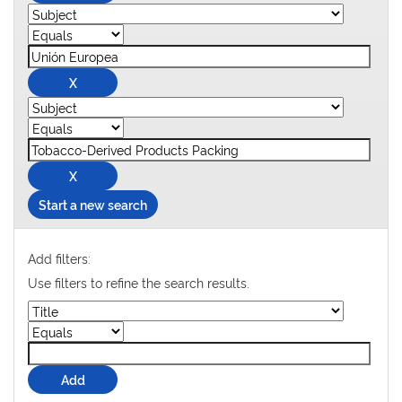
Start a new search
Add filters:
Use filters to refine the search results.