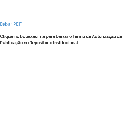
Baixar PDF
Clique no botão acima para baixar o Termo de Autorização de
Publicação no Repositório Institucional