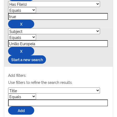
Start a new search
Add filters:
Use filters to refine the search results.