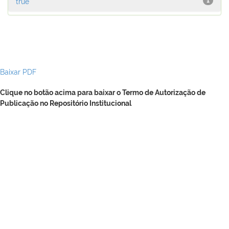
true
1
Baixar PDF
Clique no botão acima para baixar o Termo de Autorização de
Publicação no Repositório Institucional