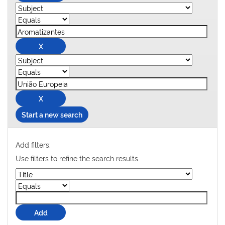
Start a new search
Add filters:
Use filters to refine the search results.