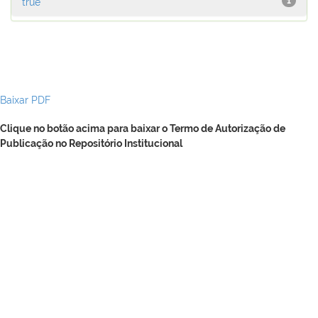
true
1
Baixar PDF
Clique no botão acima para baixar o Termo de Autorização de
Publicação no Repositório Institucional