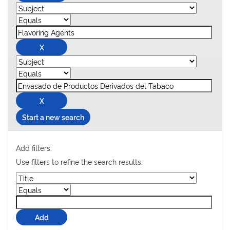
Start a new search
Add filters:
Use filters to refine the search results.