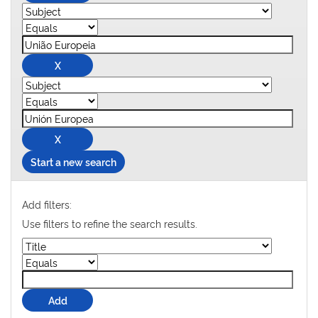
Start a new search
Add filters:
Use filters to refine the search results.