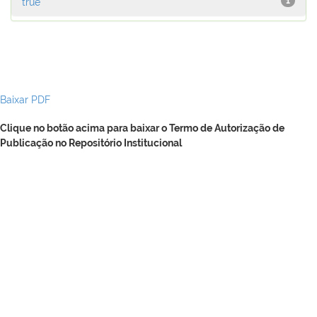
true
1
Baixar PDF
Clique no botão acima para baixar o Termo de Autorização de
Publicação no Repositório Institucional