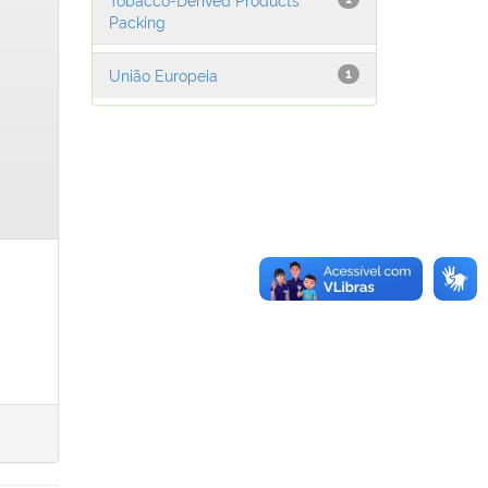
Packing
União Europeia
1