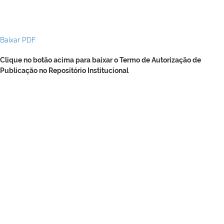
Baixar PDF
Clique no botão acima para baixar o Termo de Autorização de
Publicação no Repositório Institucional