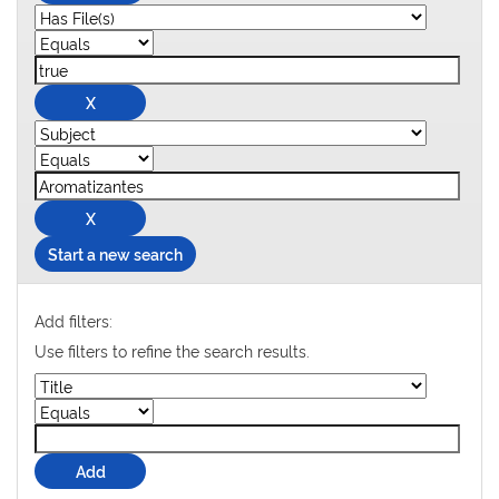
Start a new search
Add filters:
Use filters to refine the search results.