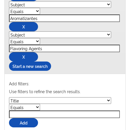
Start a new search
Add filters:
Use filters to refine the search results.