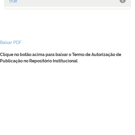
true
1
Baixar PDF
Clique no botão acima para baixar o Termo de Autorização de
Publicação no Repositório Institucional