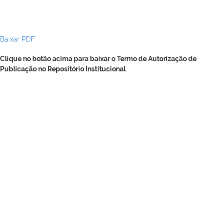
Baixar PDF
Clique no botão acima para baixar o Termo de Autorização de
Publicação no Repositório Institucional