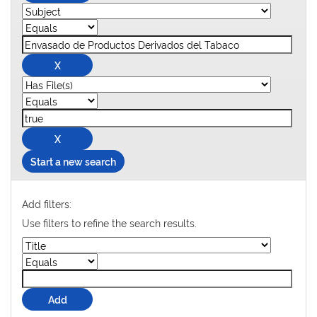
Start a new search
Add filters:
Use filters to refine the search results.