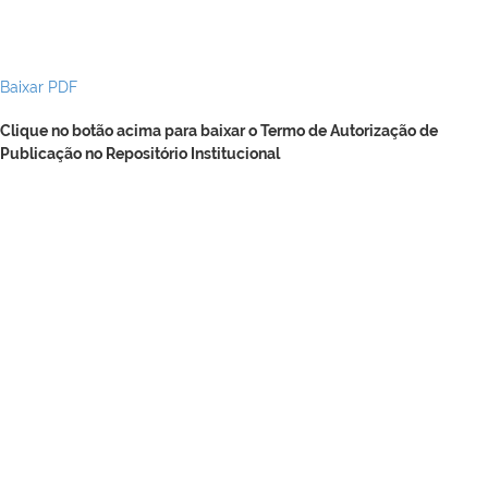
Baixar PDF
Clique no botão acima para baixar o Termo de Autorização de
Publicação no Repositório Institucional