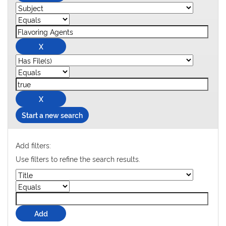
Start a new search
Add filters:
Use filters to refine the search results.