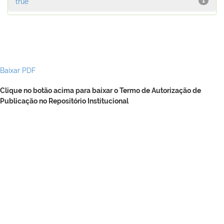
true
1
Baixar PDF
Clique no botão acima para baixar o Termo de Autorização de
Publicação no Repositório Institucional