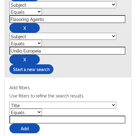
Start a new search
Add filters:
Use filters to refine the search results.