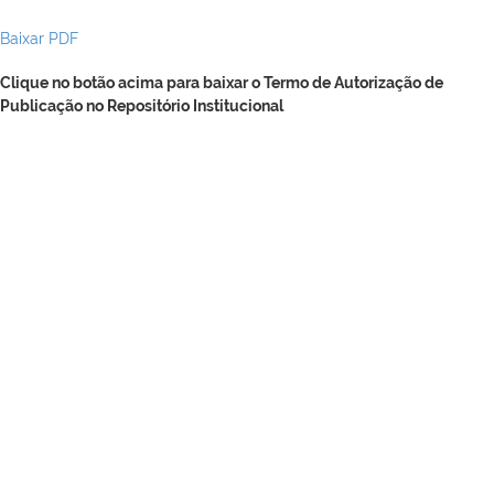
Baixar PDF
Clique no botão acima para baixar o Termo de Autorização de
Publicação no Repositório Institucional