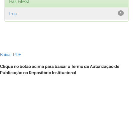
Has File(s)
true
1
Baixar PDF
Clique no botão acima para baixar o Termo de Autorização de
Publicação no Repositório Institucional