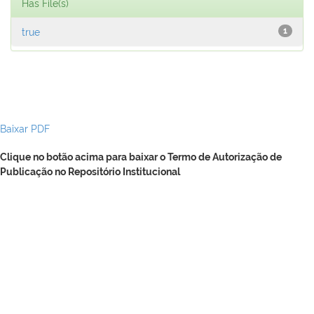
Has File(s)
true
1
Baixar PDF
Clique no botão acima para baixar o Termo de Autorização de
Publicação no Repositório Institucional