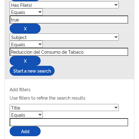
Start a new search
Add filters:
Use filters to refine the search results.