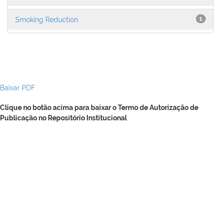
Smoking Reduction
1
Baixar PDF
Clique no botão acima para baixar o Termo de Autorização de
Publicação no Repositório Institucional