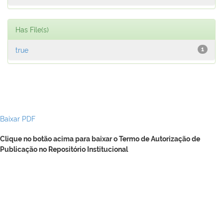
Has File(s)
true
1
Baixar PDF
Clique no botão acima para baixar o Termo de Autorização de
Publicação no Repositório Institucional