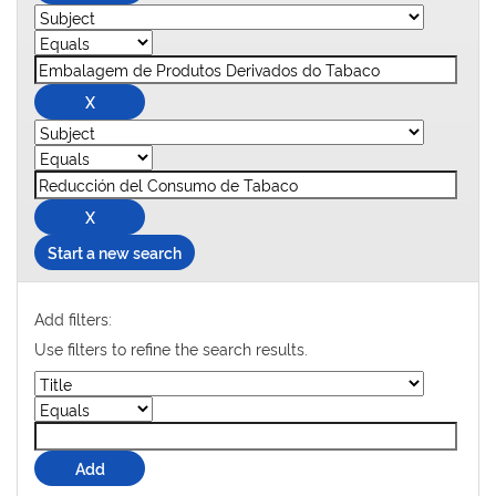
Start a new search
Add filters:
Use filters to refine the search results.