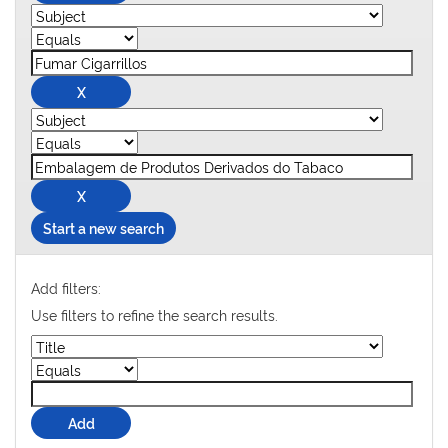
Start a new search
Add filters:
Use filters to refine the search results.