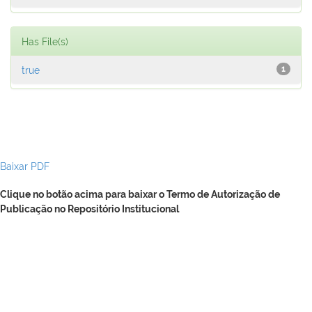
Has File(s)
true
1
Baixar PDF
Clique no botão acima para baixar o Termo de Autorização de
Publicação no Repositório Institucional