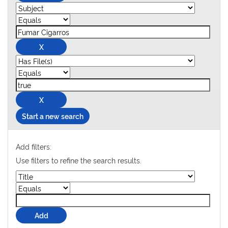
Start a new search
Add filters:
Use filters to refine the search results.