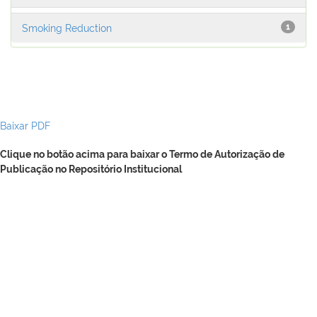
Smoking Reduction
1
Baixar PDF
Clique no botão acima para baixar o Termo de Autorização de
Publicação no Repositório Institucional