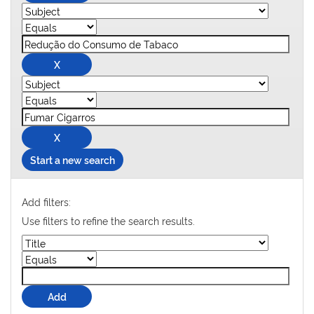
Start a new search
Add filters:
Use filters to refine the search results.