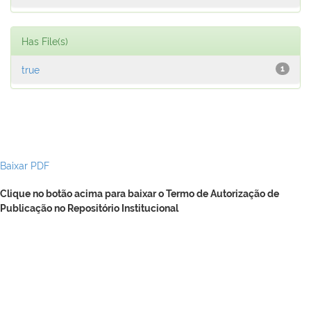
Has File(s)
true
1
Baixar PDF
Clique no botão acima para baixar o Termo de Autorização de
Publicação no Repositório Institucional