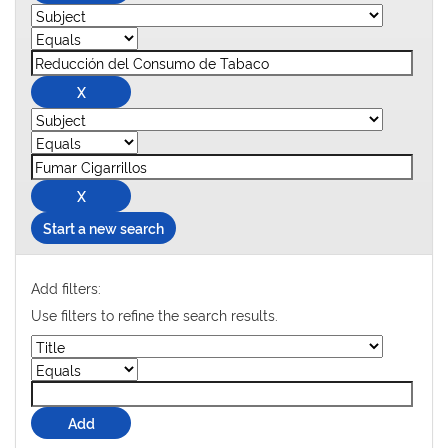
Start a new search
Add filters:
Use filters to refine the search results.