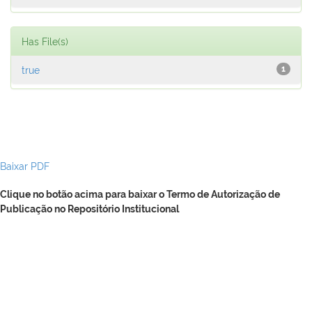
Has File(s)
true
1
Baixar PDF
Clique no botão acima para baixar o Termo de Autorização de
Publicação no Repositório Institucional