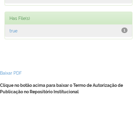
Has File(s)
true
1
Baixar PDF
Clique no botão acima para baixar o Termo de Autorização de
Publicação no Repositório Institucional