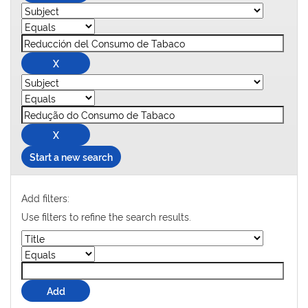
Start a new search
Add filters:
Use filters to refine the search results.