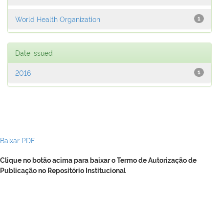
World Health Organization
1
Date issued
2016
1
Baixar PDF
Clique no botão acima para baixar o Termo de Autorização de
Publicação no Repositório Institucional