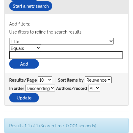
Start a new search
Add filters:
Use filters to refine the search results.
|
Results/Page
Sort items by
In order
Authors/record
Results 1-1 of 1 (Search time: 0.001 seconds).