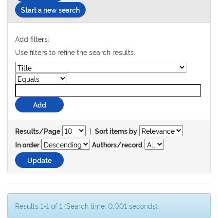
Start a new search
Add filters:
Use filters to refine the search results.
|
Results/Page
Sort items by
In order
Authors/record
Results 1-1 of 1 (Search time: 0.001 seconds).