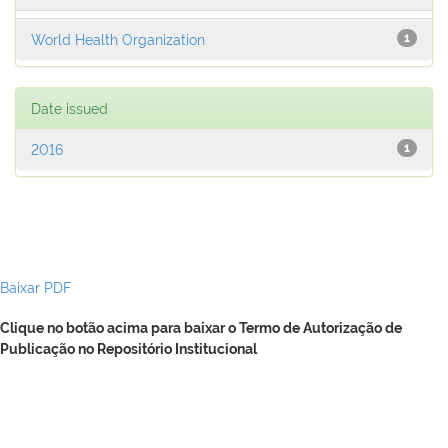
World Health Organization
1
Date issued
2016
1
Baixar PDF
Clique no botão acima para baixar o Termo de Autorização de
Publicação no Repositório Institucional