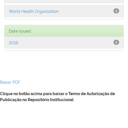
World Health Organization
1
Date issued
2016
1
Baixar PDF
Clique no botão acima para baixar o Termo de Autorização de
Publicação no Repositório Institucional