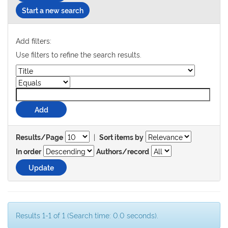
Start a new search
Add filters:
Use filters to refine the search results.
|
Results/Page
Sort items by
In order
Authors/record
Results 1-1 of 1 (Search time: 0.0 seconds).