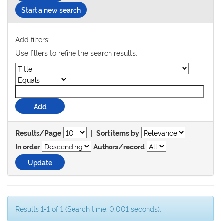
Start a new search
Add filters:
Use filters to refine the search results.
|
Results/Page
Sort items by
In order
Authors/record
Results 1-1 of 1 (Search time: 0.001 seconds).