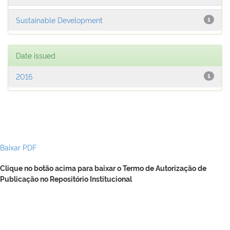
Sustainable Development
1
Date issued
2016
1
Baixar PDF
Clique no botão acima para baixar o Termo de Autorização de
Publicação no Repositório Institucional