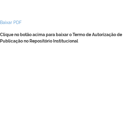
Baixar PDF
Clique no botão acima para baixar o Termo de Autorização de
Publicação no Repositório Institucional