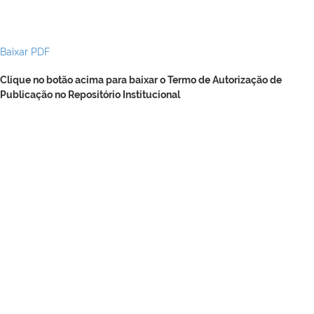
Baixar PDF
Clique no botão acima para baixar o Termo de Autorização de
Publicação no Repositório Institucional