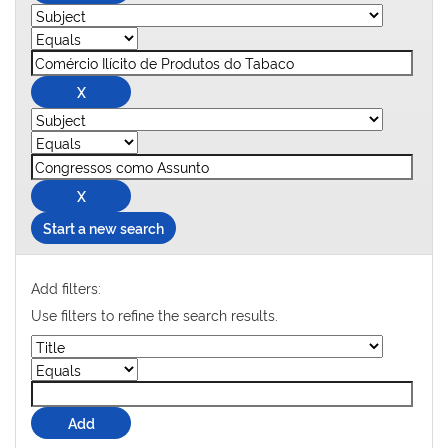
Start a new search
Add filters:
Use filters to refine the search results.