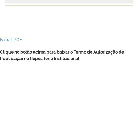
Baixar PDF
Clique no botão acima para baixar o Termo de Autorização de
Publicação no Repositório Institucional