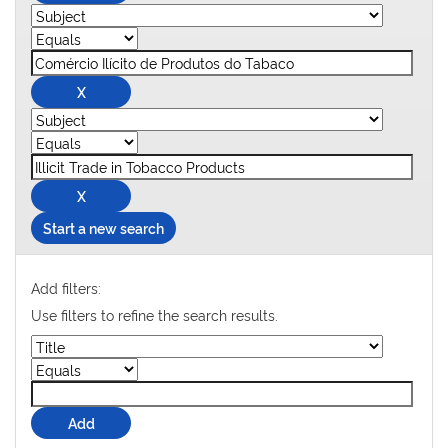
Start a new search
Add filters:
Use filters to refine the search results.