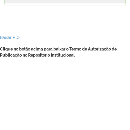
Baixar PDF
Clique no botão acima para baixar o Termo de Autorização de
Publicação no Repositório Institucional