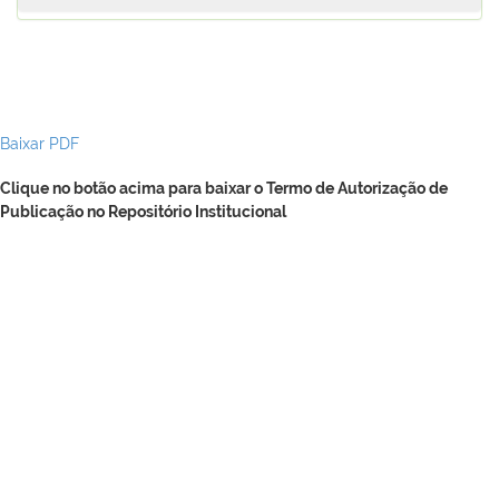
Baixar PDF
Clique no botão acima para baixar o Termo de Autorização de
Publicação no Repositório Institucional