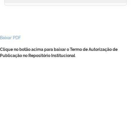
Baixar PDF
Clique no botão acima para baixar o Termo de Autorização de
Publicação no Repositório Institucional