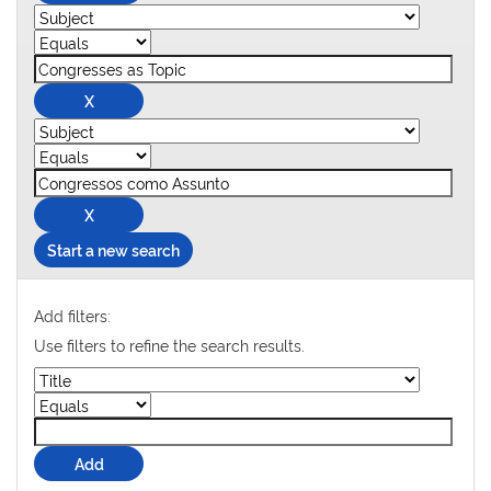
Start a new search
Add filters:
Use filters to refine the search results.