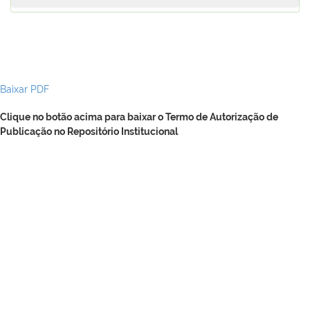
Baixar PDF
Clique no botão acima para baixar o Termo de Autorização de
Publicação no Repositório Institucional