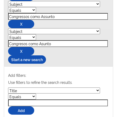
Start a new search
Add filters:
Use filters to refine the search results.