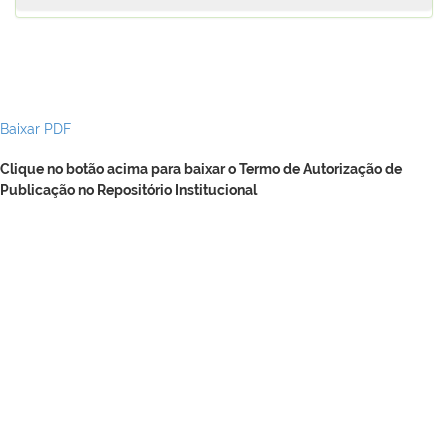
Baixar PDF
Clique no botão acima para baixar o Termo de Autorização de
Publicação no Repositório Institucional