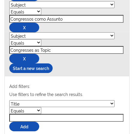
Start a new search
Add filters:
Use filters to refine the search results.