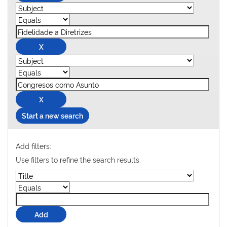
Start a new search
Add filters:
Use filters to refine the search results.