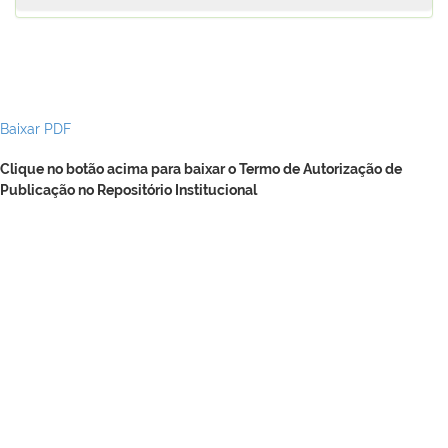
Baixar PDF
Clique no botão acima para baixar o Termo de Autorização de
Publicação no Repositório Institucional