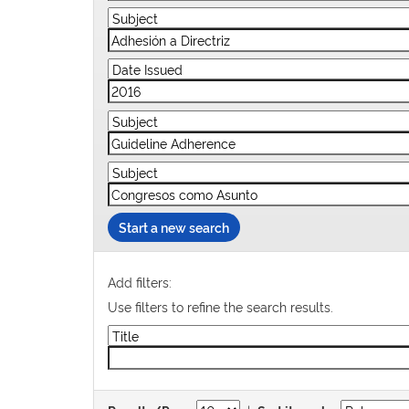
Start a new search
Add filters:
Use filters to refine the search results.